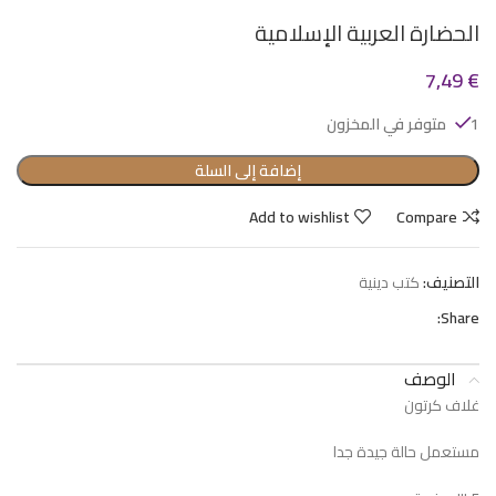
الحضارة العربية الإسلامية
7,49
€
1 متوفر في المخزون
إضافة إلى السلة
Add to wishlist
Compare
التصنيف:
كتب دينية
Share:
الوصف
غلاف كرتون
مستعمل حالة جيدة جدا