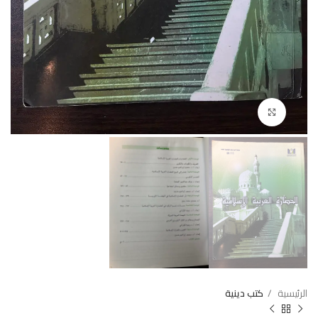
Click to enlarge
الرئيسية
كتب دينية