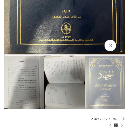
Click to enlarge
الرئيسية
كتب دينية