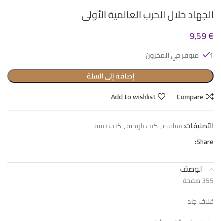
الجهاد خلال الحرب العالمية الأولى
9,59
€
1 متوفر في المخزون
إضافة إلى السلة
Add to wishlist
Compare
التصنيفات:
سياسة
,
كتب تاريخية
,
كتب دينية
Share:
الوصف
355 صفحة
غلاف جلد