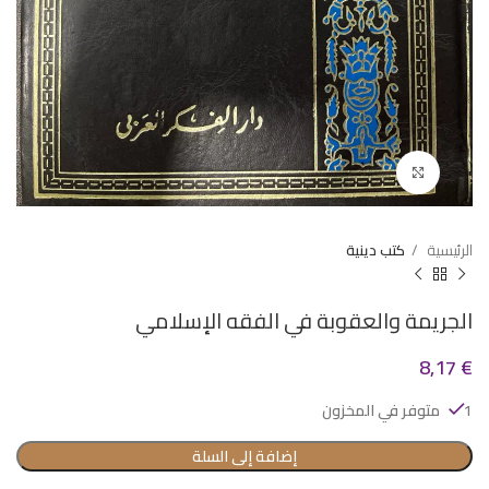
Click to enlarge
الرئيسية
كتب دينية
الجريمة والعقوبة في الفقه الإسلامي
8,17
€
1 متوفر في المخزون
إضافة إلى السلة