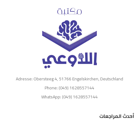
Adresse: Obersteeg 4, 51766 Engelskirchen, Deutschland
Phone: (049) 1628557144
WhatsApp: (049) 1628557144
أحدث المراجعات