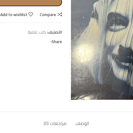
Add to wishlist
Compare
التصنيف:
كتب علمية
Share:
الوصف
مراجعات (0)