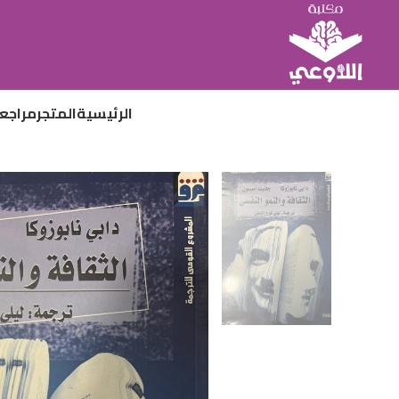
الرئيسية
المتجر
مراجع