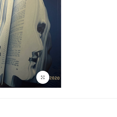
Click to enlarge