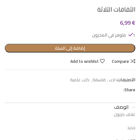
الثقافات الثلاثة
6,99
€
1 متوفر في المخزون
إضافة إلى السلة
Add to wishlist
Compare
التصنيفات:
ادب
,
فلسفة
,
كتب علمية
Share:
الوصف
غلاف كرتون
جديد