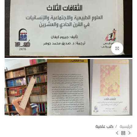
Click to enlarge
الرئيسية
كتب علمية