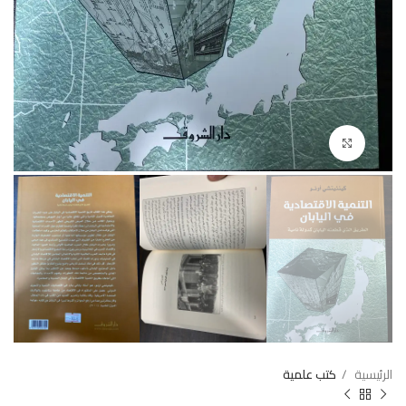
Click to enlarge
الرئيسية
كتب علمية