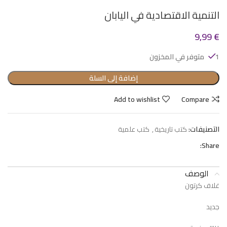
التنمية الاقتصادية في اليابان
9,99
€
1 متوفر في المخزون
إضافة إلى السلة
Add to wishlist
Compare
التصنيفات:
كتب تاريخية
,
كتب علمية
Share:
الوصف
غلاف كرتون
جديد