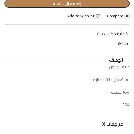
إضافة إلى السلة
Add to wishlist
Compare
التصنيف:
كتب دينية
Share:
الوصف
غلاف كرتون
مستعمل حالة ممتازة
١٥٧ صفحة
#٢٥
مراجعات (0)