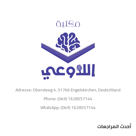
Adresse: Obersteeg 4, 51766 Engelskirchen, Deutschland
Phone: (049) 1628557144
WhatsApp: (049) 1628557144
أحدث المراجعات