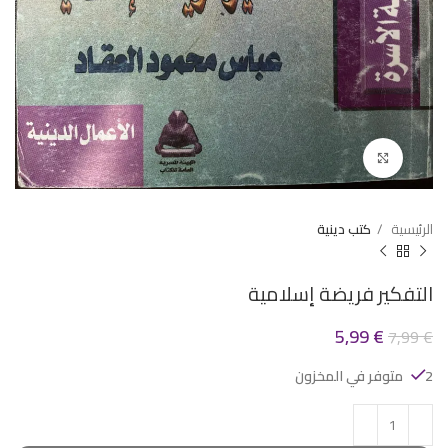
Click to enlarge
الرئيسية
كتب دينية
التفكير فريضة إسلامية
5,99
€
7,99
€
2 متوفر في المخزون