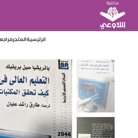
الرئيسية
المتجر
مراجع