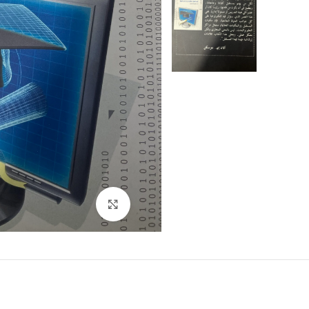
Click to enlarge