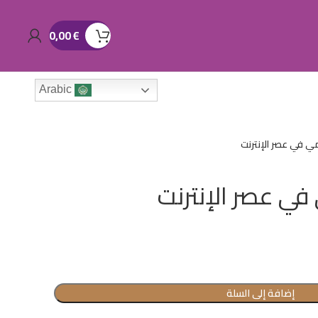
0,00
€
Arabic
لمي في عصر الإنترنت
 في عصر الإنترنت
إضافة إلى السلة