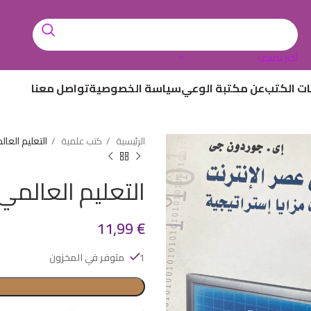
أختر تصنيف
ات الكتب
عن مكتبة الوعي
سياسة الخصوصية
تواصل معنا
الرئيسية
كتب علمية
التعليم العا
التعليم العالمي
11,99
€
1 متوفر في المخزون