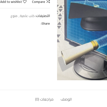
Add to wishlist
Compare
التصنيفات:
كتب علمية
,
منوع
Share:
الوصف
مراجعات (0)