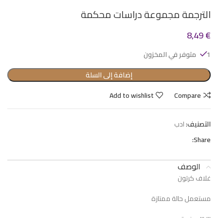
الترجمة مجموعة دراسات محكمة
8,49
€
1 متوفر في المخزون
إضافة إلى السلة
Add to wishlist
Compare
التصنيف:
ادب
Share:
الوصف
غلاف كرتون
مستعمل حالة ممتازة