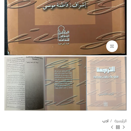
Click to enlarge
الرئيسية
ادب