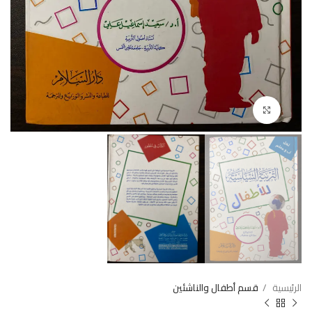
Click to enlarge
الرئيسية
قسم أطفال والناشئين