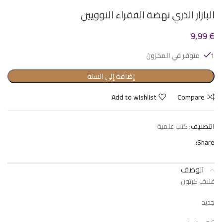
البازار الذري نهضة الفقراء النوويين
9,99
€
1 متوفر في المخزون
إضافة إلى السلة
Add to wishlist
Compare
التصنيف:
كتب علمية
Share:
الوصف
غلاف كرتون
جديد