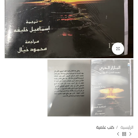
Click to enlarge
الرئيسية
كتب علمية