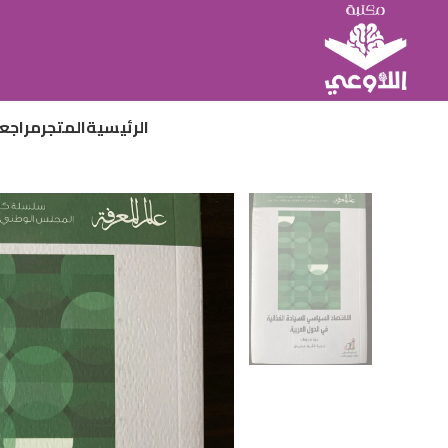
الرئيسية
المتجر
مراجع