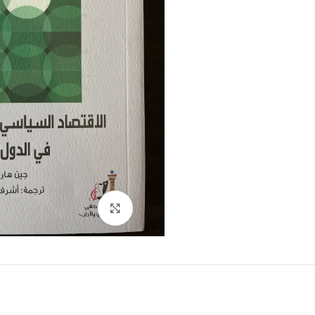
Click to enlarge