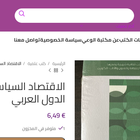
أختر تصنيف
ات الكتب
عن مكتبة الوعي
سياسة الخصوصية
تواصل معنا
الرئيسية
كتب علمية
الاقتصاد الس
الاقتصاد السياس
الدول العربي
6,49
€
1 متوفر في المخزون