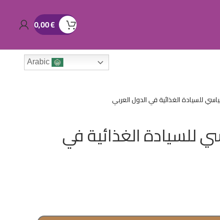
0,00
€
Arabic
ياسي للسيادة الغذائية في الدول العربي
ي للسيادة الغذائية في