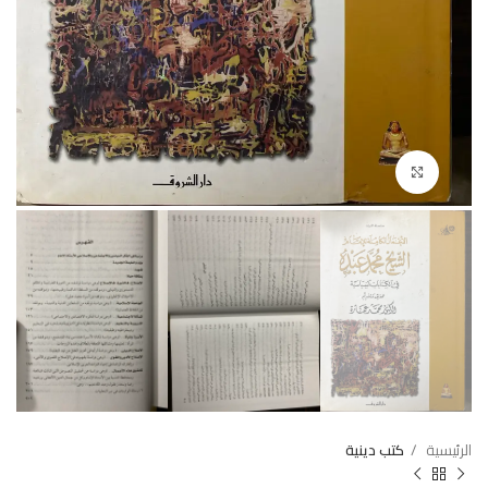
Click to enlarge
الرئيسية
كتب دينية