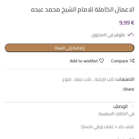
الاعمال الكاملة للامام الشيخ محمد عبده
9,99
€
1 متوفر في المخزون
إضافة إلى السلة
Add to wishlist
Compare
التصنيفات:
كتب تاريخية
,
كتب دينية
,
منوع
Share:
الوصف
في الكتابات السياسية
غلاف جلد + غلاف ورقي اكسترا