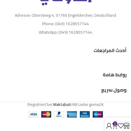
Adresse: Obersteeg 4, 51766 Engelskirchen, Deutschland
Phone: (049) 1628557144
WhatsApp: (049) 1628557144
أحدث المراجعات
روابط هامة
وصول سريع
Registriert bei
Maktabati
Mit Liebe gemacht
0