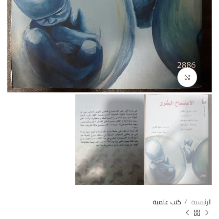
Click to enlarge
الرئيسية
كتب علمية