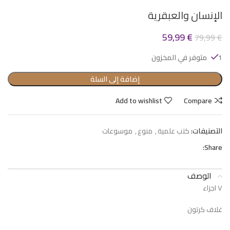
الإنسان والعبقرية
59,99
€
79,99
€
1 متوفر في المخزون
إضافة إلى السلة
Add to wishlist
Compare
التصنيفات:
كتب علمية
,
منوع
,
موسوعات
Share:
الوصف
٧ اجزاء
غلاف كرتون