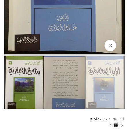
Click to enlarge
الرئيسية
كتب علمية