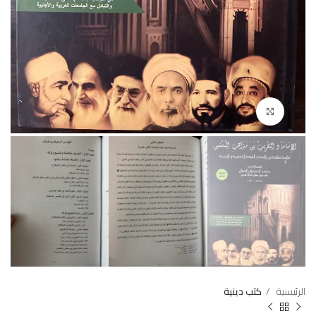
Click to enlarge
الرئيسية
كتب دينية