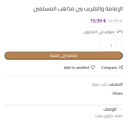
الإمامة والتقريب بين مذاهب المسلمين
19,99
€
24,99
€
9 متوفر في المخزون
إضافة إلى السلة
Add to wishlist
Compare
التصنيف:
كتب دينية
Share:
الوصف
غلاف كرتون صلب