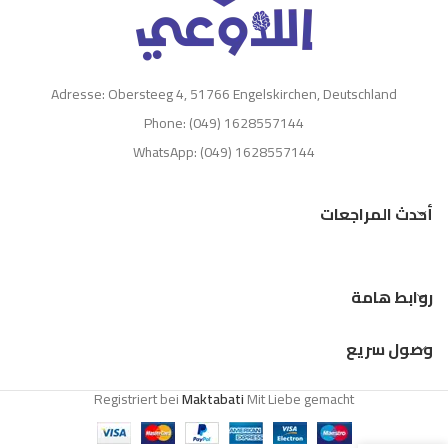
Adresse: Obersteeg 4, 51766 Engelskirchen, Deutschland
Phone: (049) 1628557144
WhatsApp: (049) 1628557144
أحدث المراجعات
روابط هامة
وصول سريع
Registriert bei
Maktabati
Mit Liebe gemacht