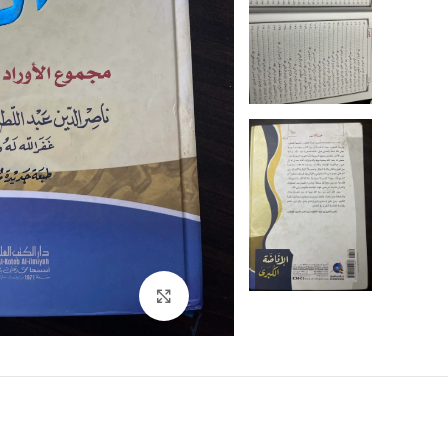
Click to enlarge