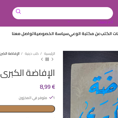
أختر تصنيف
ات الكتب
عن مكتبة الوعي
سياسة الخصوصية
تواصل معنا
الرئيسية
كتب دينية
الإفاضة الكبر
الإفاضة الكبرى
8,99
€
1 متوفر في المخزون