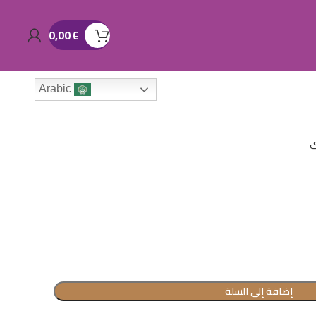
0,00
€
Arabic
ى
إضافة إلى السلة