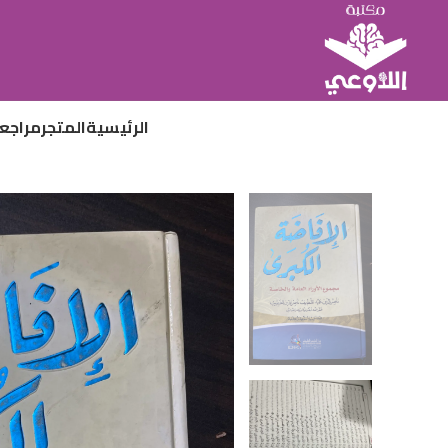
الرئيسية
المتجر
مراجع