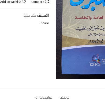
Add to wishlist
Compare
التصنيف:
كتب دينية
Share:
الوصف
مراجعات (0)