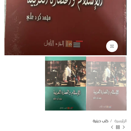
Click to enlarge
الرئيسية
كتب دينية