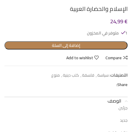
الإسلام والحضارة العربية
24,99
€
1 متوفر في المخزون
إضافة إلى السلة
Add to wishlist
Compare
التصنيفات:
سياسة
,
فلسفة
,
كتب دينية
,
منوع
Share:
الوصف
جزئين
جديد