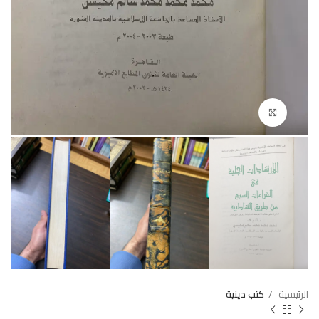
Click to enlarge
الرئيسية
كتب دينية