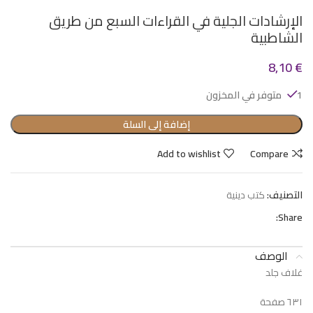
الإرشادات الجلية في القراءات السبع من طريق
الشاطبية
8,10
€
1 متوفر في المخزون
إضافة إلى السلة
Add to wishlist
Compare
التصنيف:
كتب دينية
Share:
الوصف
غلاف جلد
٦٣١ صفحة