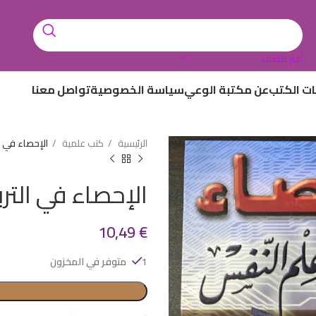
أختر تصنيف
ات الكتب
عن مكتبة الوعي
سياسة الخصوصية
تواصل معنا
الرئيسية
كتب علمية
الإحصاء في ا
الإحصاء في التر
10,49
€
1 متوفر في المخزون