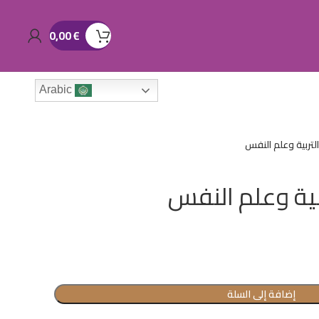
0,00
€
Arabic
لتربية وعلم النفس
بية وعلم النفس
إضافة إلى السلة