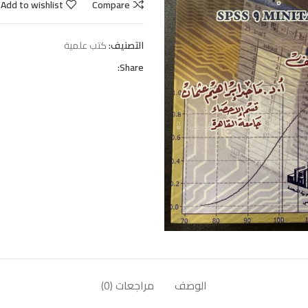
Add to wishlist
Compare
التصنيف:
كتب علمية
Share:
الوصف
مراجعات (0)