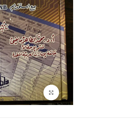
Click to enlarge