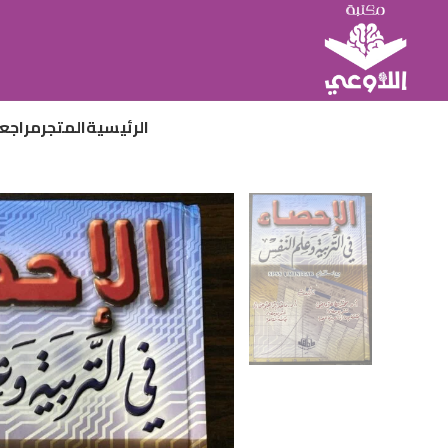
الرئيسية
المتجر
مراجع