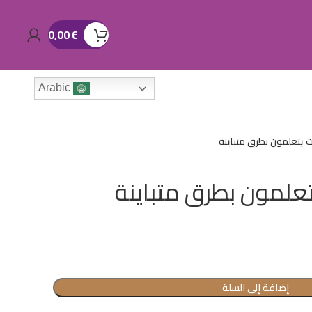
0,00
€
Arabic
ات يتعلمون بطرق متباينة
يتعلمون بطرق متباينة
إضافة إلى السلة