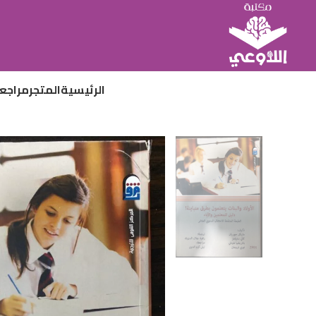
الرئيسية
المتجر
مراجع