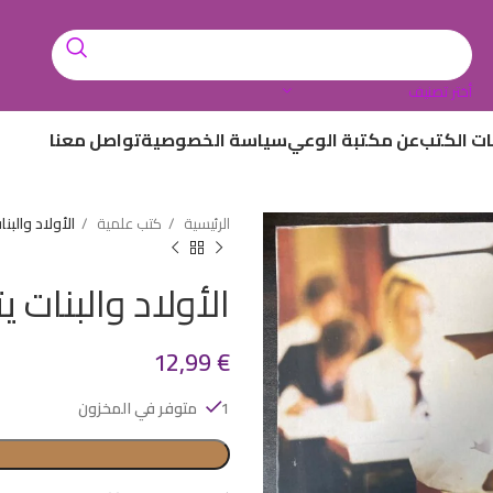
أختر تصنيف
ات الكتب
عن مكتبة الوعي
سياسة الخصوصية
تواصل معنا
الرئيسية
كتب علمية
الأولاد والبن
الأولاد والبنات 
12,99
€
1 متوفر في المخزون