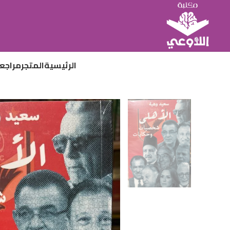
الرئيسية
المتجر
مراجع