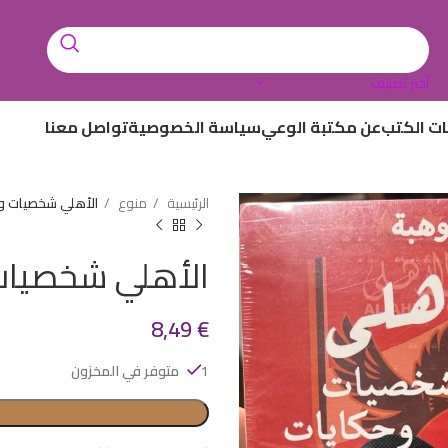
أختر تصنيف
ات الكتب
عن مكتبة الوعي
سياسة الخصوصية
تواصل معنا
الرئيسية
منوع
الأهلي شخصيات و
الأهلي شخصيات
8,49
€
1 متوفر في المخزون