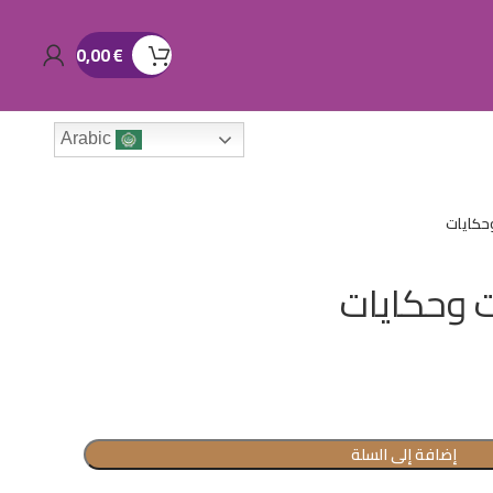
0,00
€
Arabic
حكايات
 وحكايات
إضافة إلى السلة