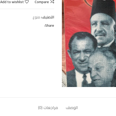
Add to wishlist
Compare
التصنيف:
منوع
Share:
الوصف
مراجعات (0)