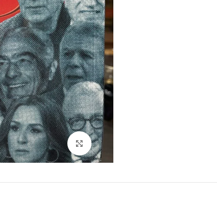
Click to enlarge