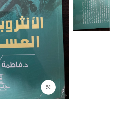
Click to enlarge