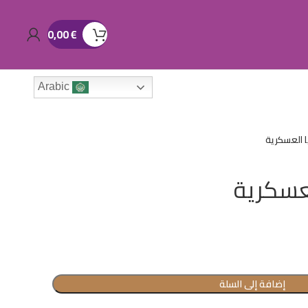
0,00
€
Arabic
ا العسكرية
لعسكرية
إضافة إلى السلة