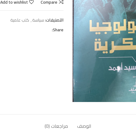
Add to wishlist
Compare
التصنيفات:
سياسة
,
كتب علمية
Share:
الوصف
مراجعات (0)