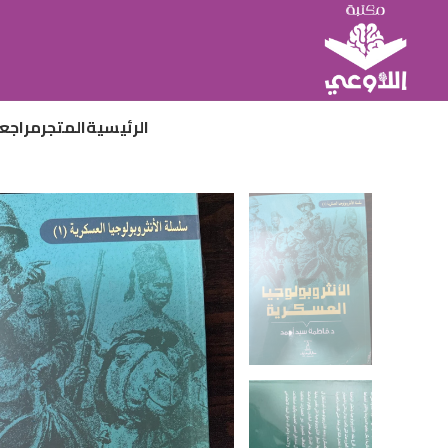
الرئيسية
المتجر
مراجع