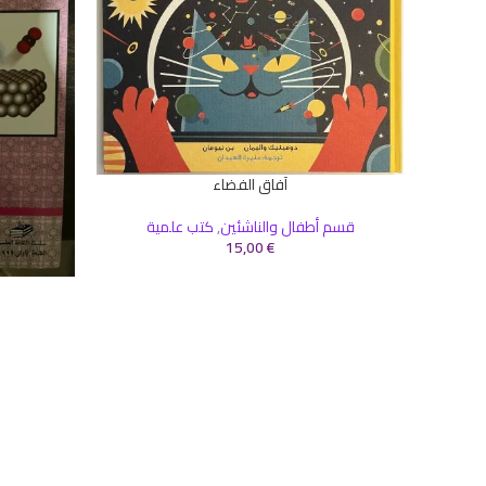
آفاق الفضاء
إضافة إلى السلة
قسم أطفال والناشئين
,
كتب علمية
15,00
€
إضافة إلى ال