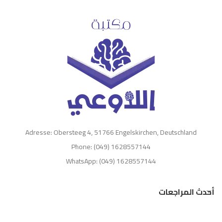
Adresse: Obersteeg 4, 51766 Engelskirchen, Deutschland
Phone: (049) 1628557144
WhatsApp: (049) 1628557144
أحدث المراجعات