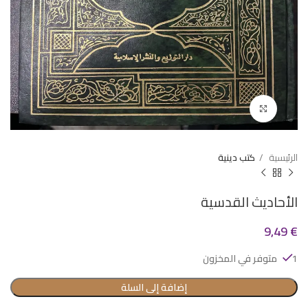
Click to enlarge
الرئيسية
كتب دينية
الأحاديث القدسية
9,49
€
1 متوفر في المخزون
إضافة إلى السلة