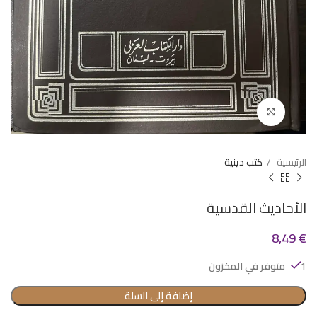
Click to enlarge
الرئيسية
كتب دينية
الأحاديث القدسية
8,49
€
1 متوفر في المخزون
إضافة إلى السلة