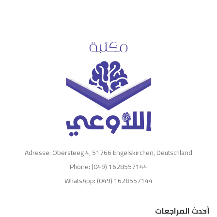
Adresse: Obersteeg 4, 51766 Engelskirchen, Deutschland
Phone: (049) 1628557144
WhatsApp: (049) 1628557144
أحدث المراجعات