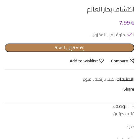
اكتشاف بحار العالم
7,99
€
1 متوفر في المخزون
إضافة إلى السلة
Add to wishlist
Compare
التصنيفات:
كتب تاريخية
,
منوع
Share:
الوصف
غلاف كرتون
جديد