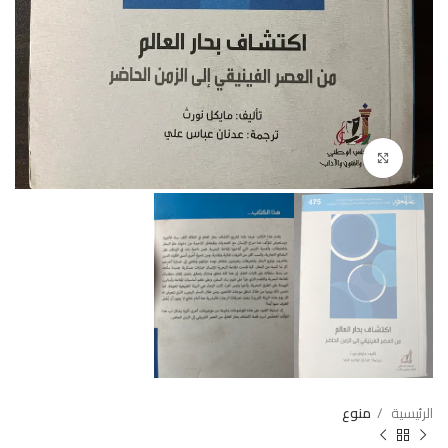
Click to enlarge
الرئيسية
منوع