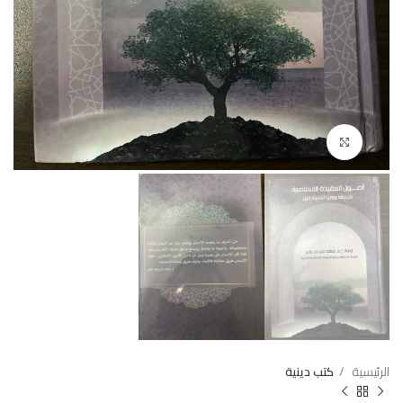
Click to enlarge
الرئيسية
كتب دينية