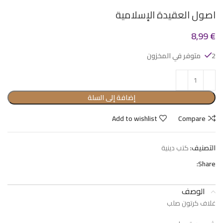
اصول العقيدة الإسلامية
8,99
€
2 متوفر في المخزون
إضافة إلى السلة
Add to wishlist
Compare
التصنيف:
كتب دينية
Share:
الوصف
غلاف كرتون صلب