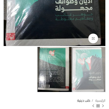
Click to enlarge
الرئيسية
كتب دينية