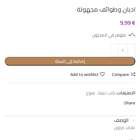
اديان وطوائف مجهولة
9,99
€
4 متوفر في المخزون
إضافة إلى السلة
Add to wishlist
Compare
التصنيفات:
كتب دينية
,
منوع
Share:
الوصف
غلاف كرتون