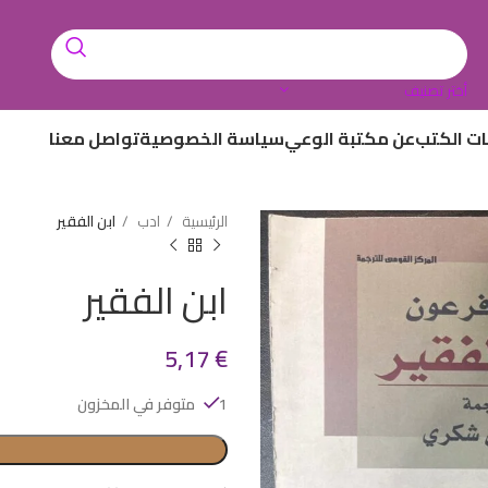
أختر تصنيف
ات الكتب
عن مكتبة الوعي
سياسة الخصوصية
تواصل معنا
الرئيسية
ادب
ابن الفقير
ابن الفقير
5,17
€
1 متوفر في المخزون