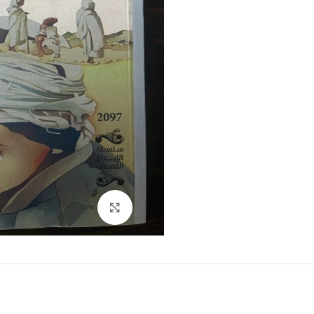
Click to enlarge