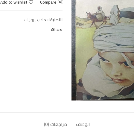
Add to wishlist
Compare
التصنيفات:
ادب
,
روايات
Share:
الوصف
مراجعات (0)