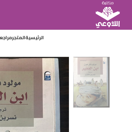
الرئيسية
المتجر
مراجع