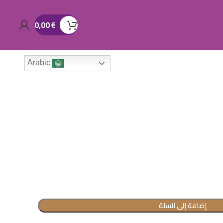
0,00
€
Arabic
إضافة إلى السلة