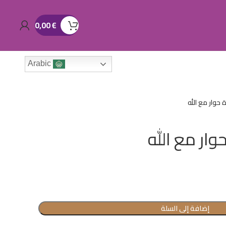
0,00
€
Arabic
 حوار مع الله
وار مع الله
إضافة إلى السلة