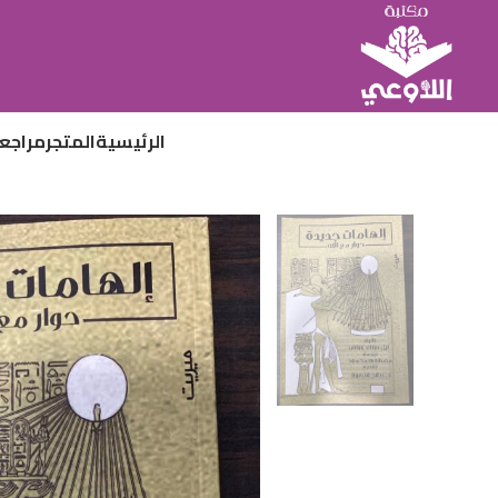
الرئيسية
المتجر
مراجع