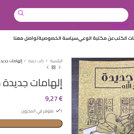
أختر تصنيف
ات الكتب
عن مكتبة الوعي
سياسة الخصوصية
تواصل معنا
الرئيسية
كتب دينية
إلهامات جديدة
إلهامات جديدة ح
9,27
€
1 متوفر في المخزون