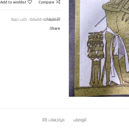
Add to wishlist
Compare
التصنيفات:
فلسفة
,
كتب دينية
Share:
الوصف
مراجعات (0)