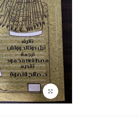
Click to enlarge