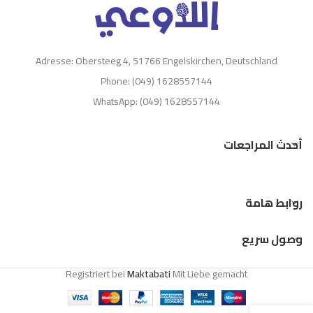
Adresse: Obersteeg 4, 51766 Engelskirchen, Deutschland
Phone: (049) 1628557144
WhatsApp: (049) 1628557144
أحدث المراجعات
روابط هامة
وصول سريع
Registriert bei
Maktabati
Mit Liebe gemacht