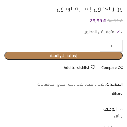
إبهار العقول بإنسانية الرسول
29,99
€
34,99
€
2 متوفر في المخزون
إضافة إلى السلة
Add to wishlist
Compare
التصنيفات:
كتب تاريخية
,
كتب دينية
,
منوع
,
موسوعات
Share:
الوصف
جزئين