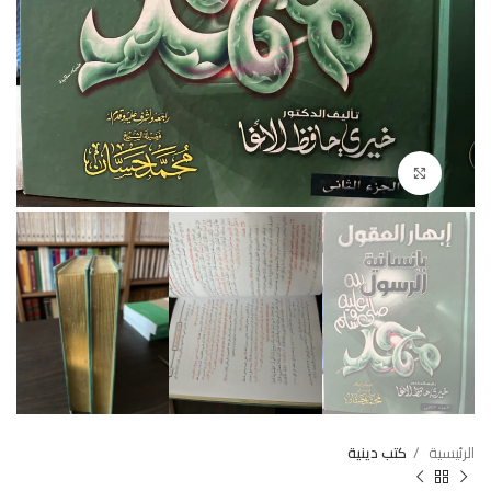
Click to enlarge
الرئيسية
كتب دينية