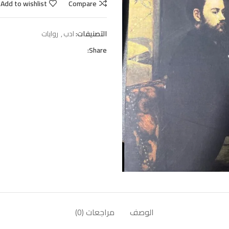
Add to wishlist
Compare
التصنيفات:
ادب
,
روايات
Share:
الوصف
مراجعات (0)