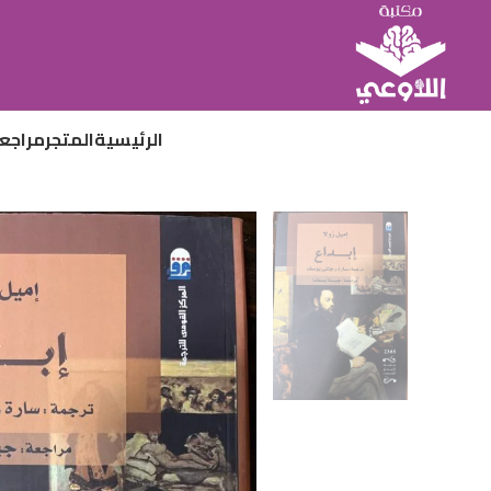
الرئيسية
المتجر
مراجع