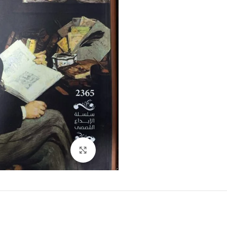
Click to enlarge