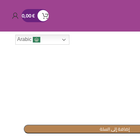
0,00
€
Arabic
إضافة إلى السلة