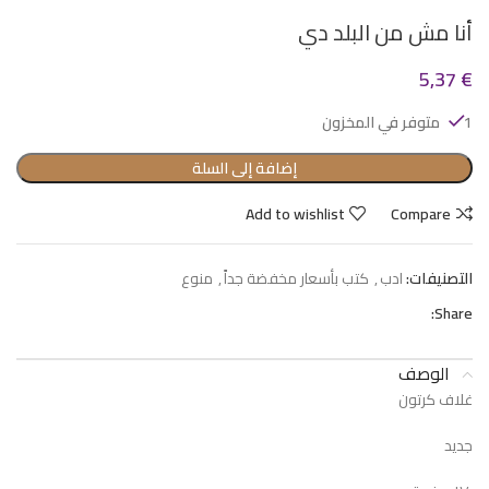
أنا مش من البلد دي
5,37
€
1 متوفر في المخزون
إضافة إلى السلة
Add to wishlist
Compare
التصنيفات:
ادب
,
كتب بأسعار مخفضة جداً
,
منوع
Share:
الوصف
غلاف كرتون
جديد