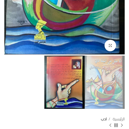
Click to enlarge
الرئيسية
ادب