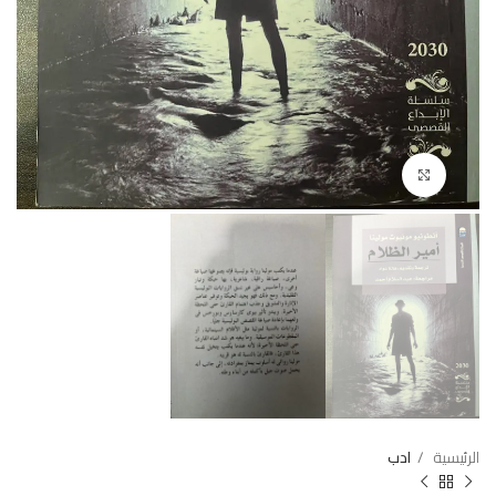
Click to enlarge
الرئيسية
ادب