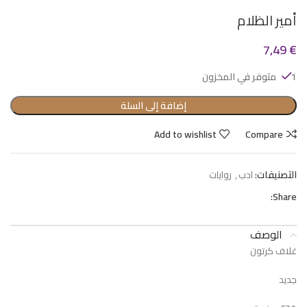
أمير الظلام
7,49
€
1 متوفر في المخزون
إضافة إلى السلة
Add to wishlist
Compare
التصنيفات:
ادب
,
روايات
Share:
الوصف
غلاف كرتون
جديد