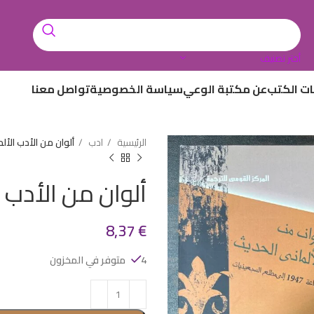
أختر تصنيف
ات الكتب
عن مكتبة الوعي
سياسة الخصوصية
تواصل معنا
الرئيسية
ادب
ألوان من الأدب الأل
ألوان من الأدب 
8,37
€
4 متوفر في المخزون