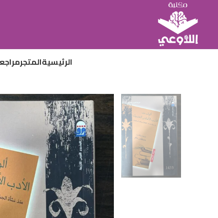
الرئيسية
المتجر
مراجع