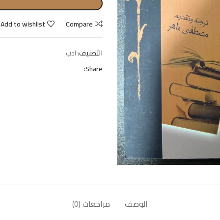
Add to wishlist
Compare
التصنيف:
ادب
Share:
الوصف
مراجعات (0)