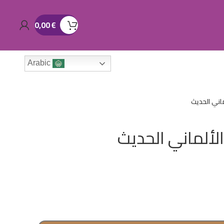
0,00
€
Arabic
ماني الحديث
الألماني الحديث