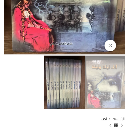
Click to enlarge
الرئيسية
ادب