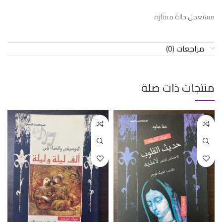
مستعمل حالة ممتازة
مراجعات (0)
منتجات ذات صلة