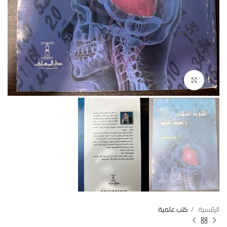
Click to enlarge
الرئيسية
كتب علمية