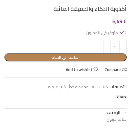
أكذوبة الذكاء والحقيقة الغائبة
8,49
€
2 متوفر في المخزون
إضافة إلى السلة
Add to wishlist
Compare
التصنيفات:
كتب بأسعار مخفضة جداً
,
كتب علمية
Share:
الوصف
غلاف كرتون