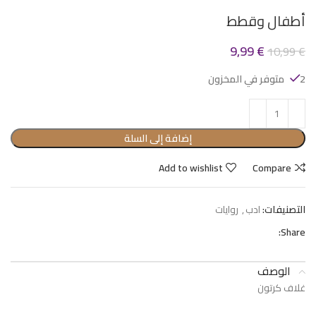
أطفال وقطط
9,99
€
10,99
€
2 متوفر في المخزون
إضافة إلى السلة
Add to wishlist
Compare
التصنيفات:
ادب
,
روايات
Share:
الوصف
غلاف كرتون