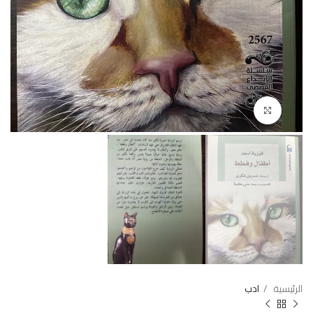
Click to enlarge
الرئيسية
ادب