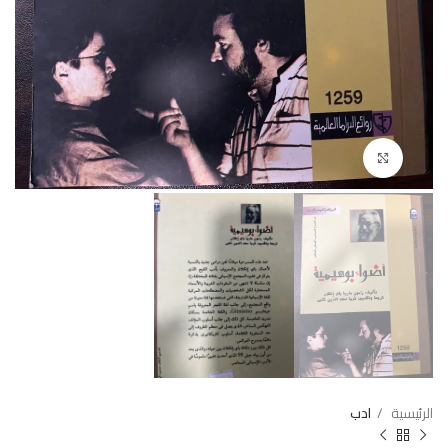
Click to enlarge
الرئيسية
ادب