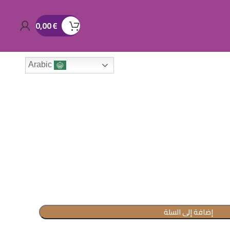
0,00
€
Arabic
إضافة إلى السلة