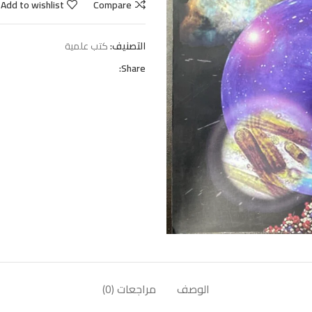
Add to wishlist
Compare
التصنيف:
كتب علمية
Share:
الوصف
مراجعات (0)