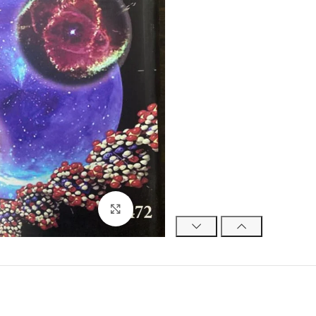
Click to enlarge