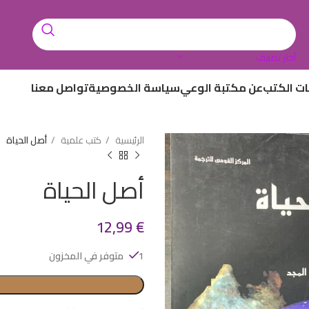
أختر تصنيف
ات الكتب
عن مكتبة الوعي
سياسة الخصوصية
تواصل معنا
الرئيسية
كتب علمية
أصل الحياة
أصل الحياة
12,99
€
1 متوفر في المخزون