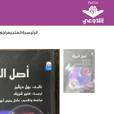
الرئيسية
المتجر
مراجع