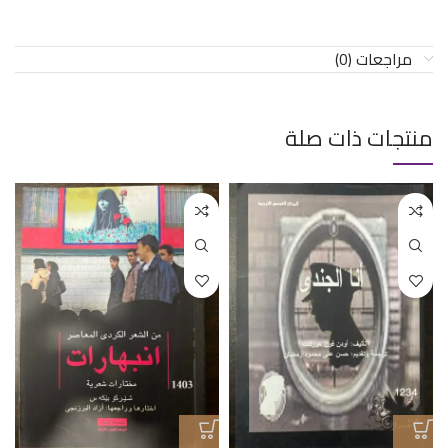
مراجعات (0)
منتجات ذات صلة