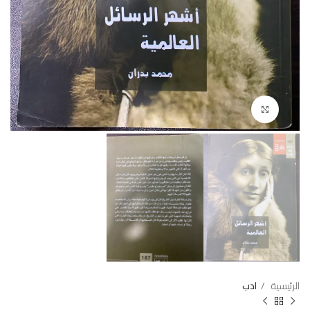
Click to enlarge
الرئيسية
ادب