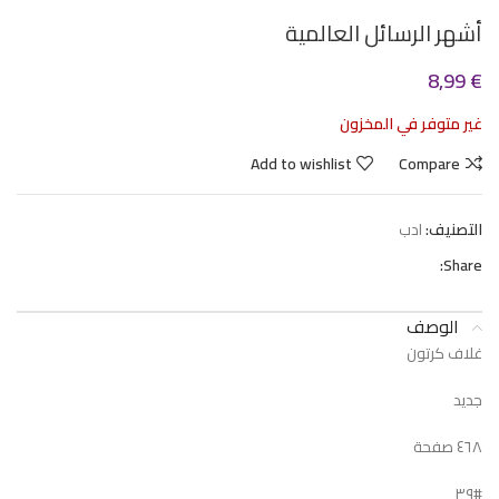
أشهر الرسائل العالمية
8,99
€
غير متوفر في المخزون
Add to wishlist
Compare
التصنيف:
ادب
Share:
الوصف
غلاف كرتون
جديد
٤٦٨ صفحة
#٣٩