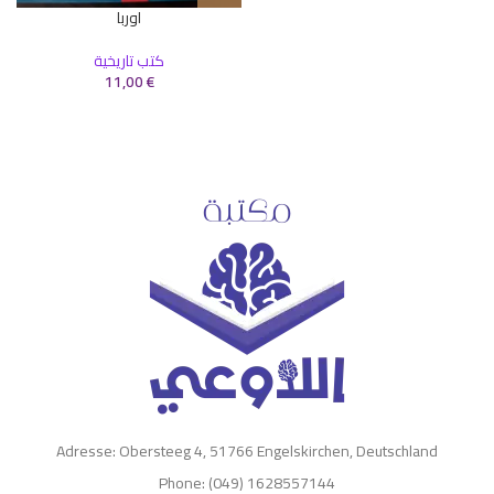
اوربا
كتب تاريخية
11,00
€
Adresse: Obersteeg 4, 51766 Engelskirchen, Deutschland
Phone: (049) 1628557144