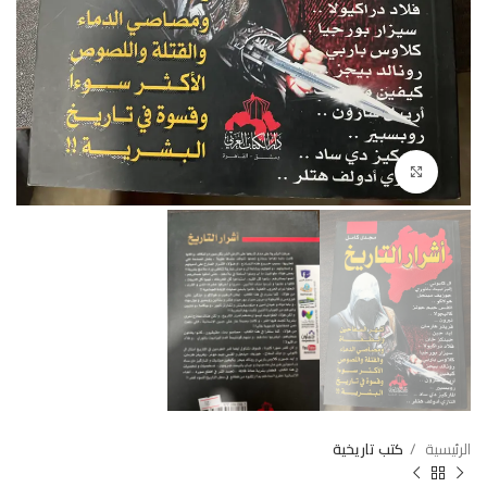
Click to enlarge
الرئيسية
كتب تاريخية