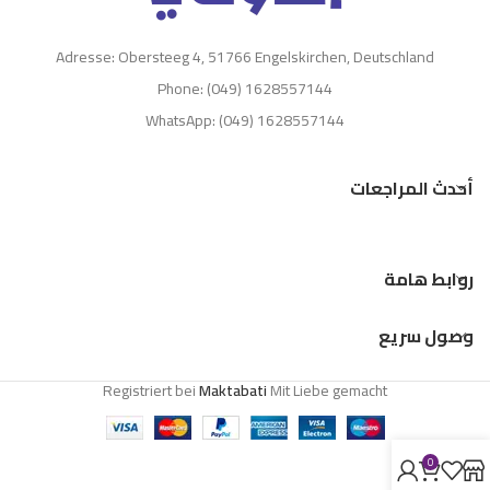
Adresse: Obersteeg 4, 51766 Engelskirchen, Deutschland
Phone: (049) 1628557144
WhatsApp: (049) 1628557144
أحدث المراجعات
روابط هامة
وصول سريع
Registriert bei
Maktabati
Mit Liebe gemacht
0