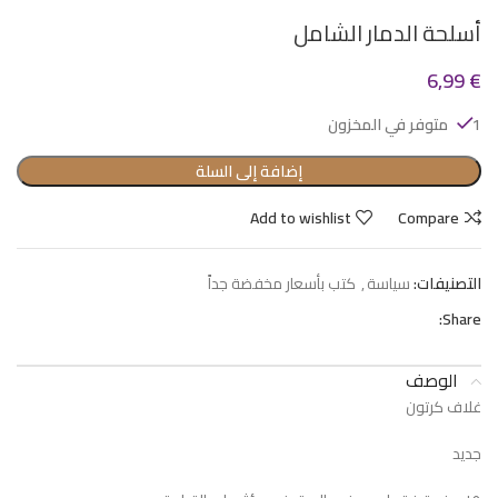
أسلحة الدمار الشامل
6,99
€
1 متوفر في المخزون
إضافة إلى السلة
Add to wishlist
Compare
التصنيفات:
سياسة
,
كتب بأسعار مخفضة جداً
Share:
الوصف
غلاف كرتون
جديد