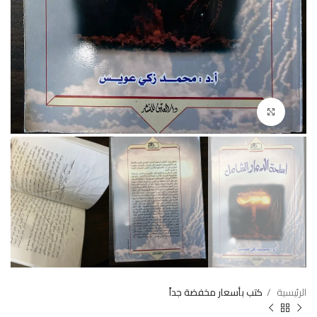
Click to enlarge
الرئيسية
كتب بأسعار مخفضة جداً