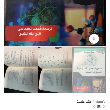
Click to enlarge
الرئيسية
كتب علمية