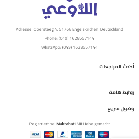
Adresse: Obersteeg 4, 51766 Engelskirchen, Deutschland
Phone: (049) 1628557144
WhatsApp: (049) 1628557144
أحدث المراجعات
روابط هامة
وصول سريع
Registriert bei
Maktabati
Mit Liebe gemacht