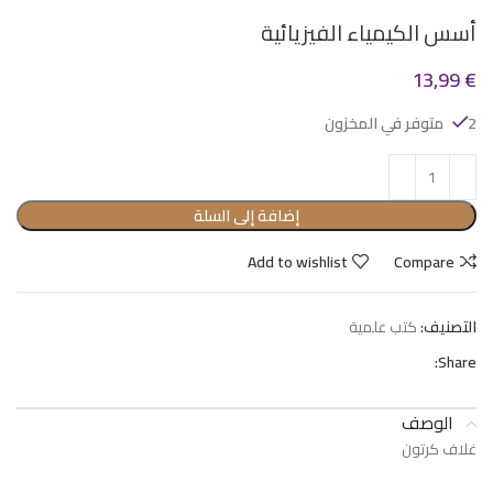
أسس الكيمياء الفيزيائية
13,99
€
2 متوفر في المخزون
إضافة إلى السلة
Add to wishlist
Compare
التصنيف:
كتب علمية
Share:
الوصف
غلاف كرتون