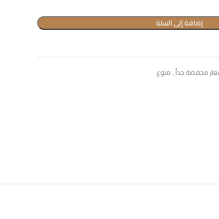
إضافة إلى السلة
عار مخفضة جداً
,
منوع