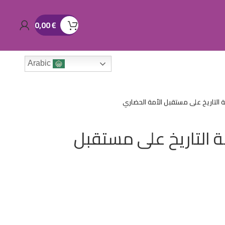
0,00
€
Arabic
نة التاريخ على مستقبل الأمة الحضاري
نة التاريخ على مستقبل