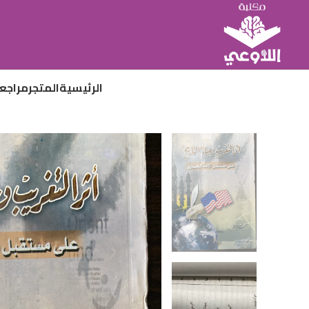
الرئيسية
المتجر
مراجع