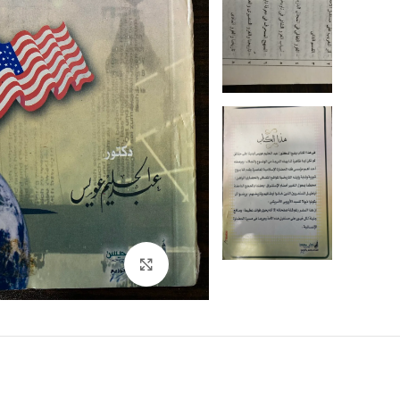
Click to enlarge