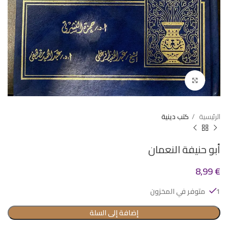
Click to enlarge
الرئيسية
كتب دينية
أبو حنيفة النعمان
8,99
€
1 متوفر في المخزون
إضافة إلى السلة