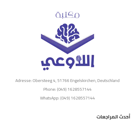
Adresse: Obersteeg 4, 51766 Engelskirchen, Deutschland
Phone: (049) 1628557144
WhatsApp: (049) 1628557144
أحدث المراجعات