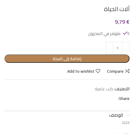
آلات الحياة
9,79
€
5 متوفر في المخزون
إضافة إلى السلة
Add to wishlist
Compare
التصنيف:
كتب علمية
Share:
الوصف
جديد