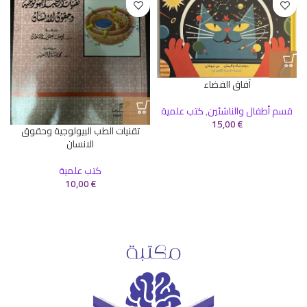
آفاق الفضاء
قسم أطفال والناشئين
,
كتب علمية
15,00
€
تقنيات الطب البيولوجية وحقوق
الانسان
كتب علمية
10,00
€