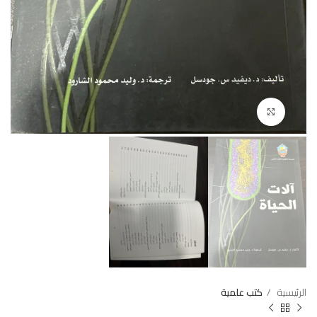
Click to enlarge
الرئيسية
كتب علمية