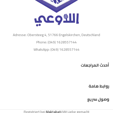
Adresse: Obersteeg 4, 51766 Engelskirchen, Deutschland
Phone: (049) 1628557144
WhatsApp: (049) 1628557144
أحدث المراجعات
روابط هامة
وصول سريع
Registriert bei
Maktabati
Mit Liebe gemacht